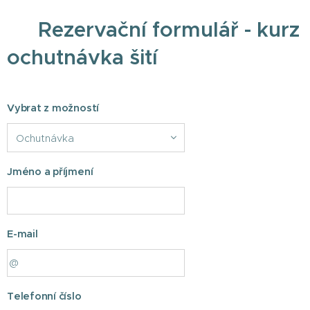
📝 Rezervační formulář - kurz
ochutnávka šití
Vybrat z možností
Jméno a příjmení
E-mail
Telefonní číslo