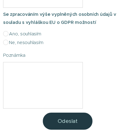
Se zpracováním výše vyplněných osobních údajů v
souladu s vyhláškou EU o GDPR možností
Ano, souhlasím
Ne, nesouhlasím
Poznámka
Odeslat