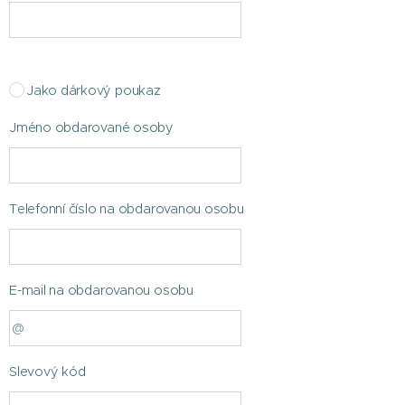
Jako dárkový poukaz
Jméno obdarované osoby
Telefonní číslo na obdarovanou osobu
E-mail na obdarovanou osobu
Slevový kód